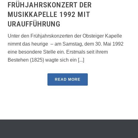
FRÜHJAHRSKONZERT DER
MUSIKKAPELLE 1992 MIT
URAUFFÜHRUNG
Unter den Frühjahrskonzerten der Obsteiger Kapelle
nimmt das heurige – am Samstag, dem 30. Mai 1992
eine besondere Stelle ein. Erstmals seit ihrem
Bestehen (1825) wagte sich ein [...]
READ MORE