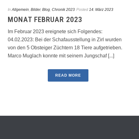
In
Allgemein
,
Bilder
,
Blog
,
Chronik 2023
Posted
14. März 2023
MONAT FEBRUAR 2023
Im Februar 2023 ereignete sich Folgendes:
04.02.2023: Bei der Schafausstellung in Zirl wurden
von den 5 Obsteiger Züchtern 18 Tiere aufgetrieben.
Marco Muglach konnte mit seinem Jungschaf [...]
READ MORE