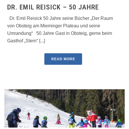
DR. EMIL REISICK – 50 JAHRE
Dr. Emil Reisick 50 Jahre seine Bücher „Der Raum
von Obsteig am Mieminger Plateau und seine
Umrandung“ 50 Jahre Gast in Obsteig, gerne beim
Gasthof „Stern“ [...]
READ MORE