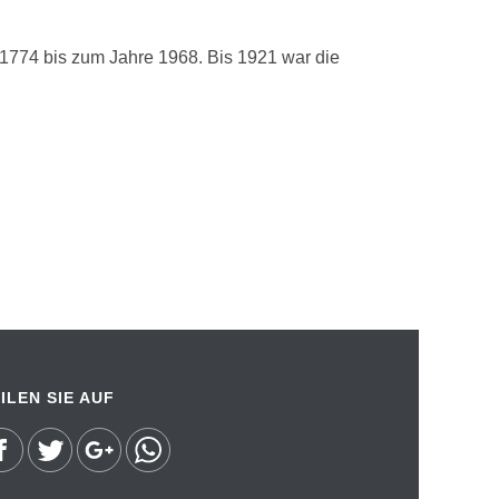
h 1774 bis zum Jahre 1968. Bis 1921 war die
ILEN SIE AUF