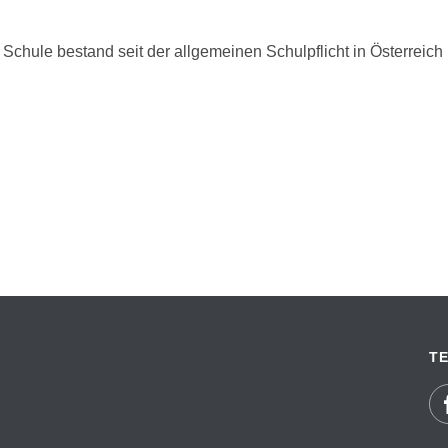
 Schule bestand seit der allgemeinen Schulpflicht in Österreic
TE