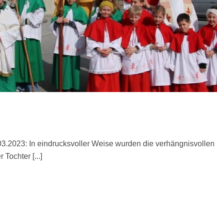
03.2023: In eindrucksvoller Weise wurden die verhängnisvollen
Tochter [...]