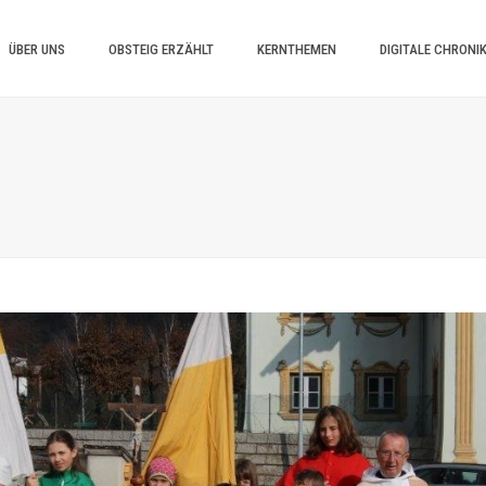
ÜBER UNS
OBSTEIG ERZÄHLT
KERNTHEMEN
DIGITALE CHRONI