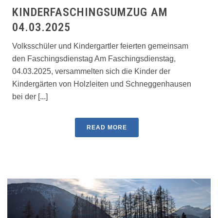
KINDERFASCHINGSUMZUG AM
04.03.2025
Volksschüler und Kindergartler feierten gemeinsam
den Faschingsdienstag Am Faschingsdienstag,
04.03.2025, versammelten sich die Kinder der
Kindergärten von Holzleiten und Schneggenhausen
bei der [...]
READ MORE