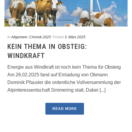
In
Allgemein
,
Chronik 2025
Posted
3. März 2025
KEIN THEMA IN OBSTEIG:
WINDKRAFT
Energie aus Windkraft ist noch kein Thema für Obsteig
Am 26.02.2025 fand auf Einladung von Obmann
Dominik Pfausler die ordentliche Vollversammlung der
Alpinteressentschaft Simmering statt. Dabei [...]
READ MORE