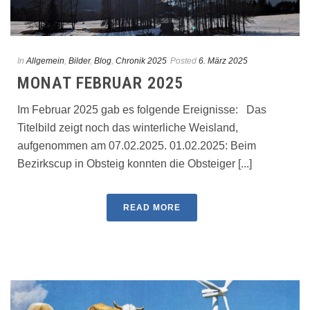
In
Allgemein
,
Bilder
,
Blog
,
Chronik 2025
Posted
6. März 2025
MONAT FEBRUAR 2025
Im Februar 2025 gab es folgende Ereignisse: Das
Titelbild zeigt noch das winterliche Weisland,
aufgenommen am 07.02.2025. 01.02.2025: Beim
Bezirkscup in Obsteig konnten die Obsteiger [...]
READ MORE