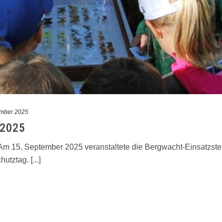
ember 2025
2025
 Am 15. September 2025 veranstaltete die Bergwacht-Einsatzste
tztag. [...]