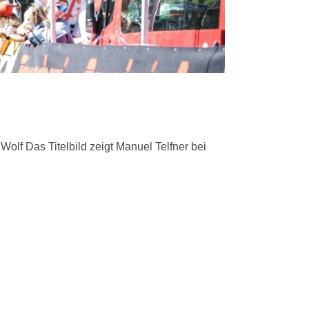
olf Das Titelbild zeigt Manuel Telfner bei