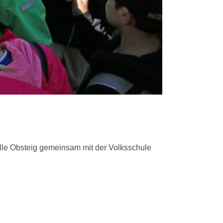
lle Obsteig gemeinsam mit der Volksschule