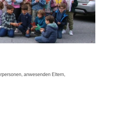
ehrpersonen, anwesenden Eltern,