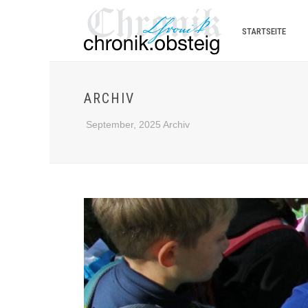
STARTSEITE
ARCHIV
September, 2025 Archiv