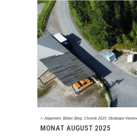
In
Allgemein
,
Bilder
,
Blog
,
Chronik 2025
,
Obsteiger Verein
MONAT AUGUST 2025