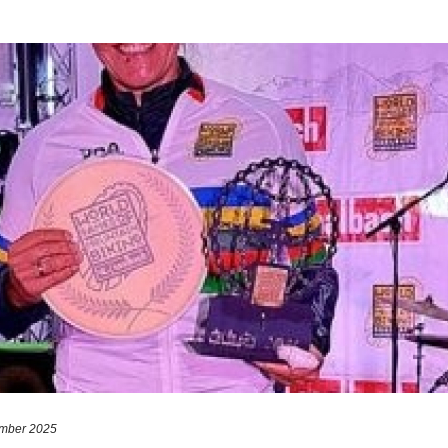
ember 2025