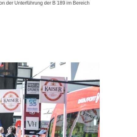
on der Unterführung der B 189 im Bereich