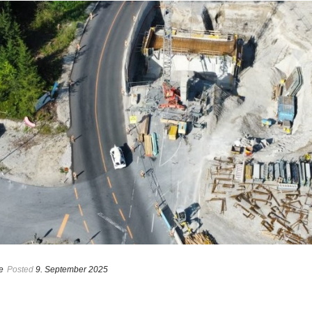
e
Posted
9. September 2025