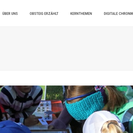
ÜBER UNS
OBSTEIG ERZÄHLT
KERNTHEMEN
DIGITALE CHRONI