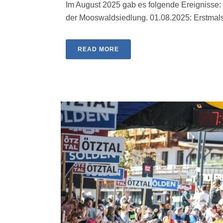
Im August 2025 gab es folgende Ereignisse:
der Mooswaldsiedlung. 01.08.2025: Erstmals [
READ MORE