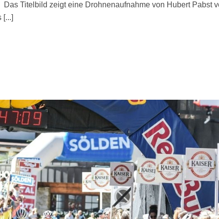
 Das Titelbild zeigt eine Drohnenaufnahme von Hubert Pabst v
...]