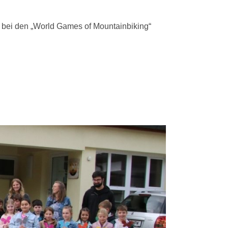
 bei den „World Games of Mountainbiking“