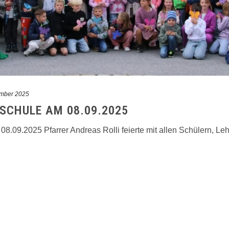
ember 2025
SCHULE AM 08.09.2025
8.09.2025 Pfarrer Andreas Rolli feierte mit allen Schülern, L