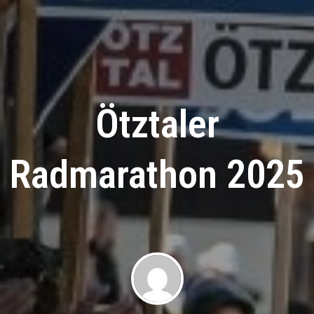
Ötztaler
Radmarathon 2025