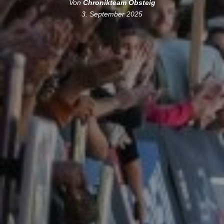
Von
Chronikteam Obsteig
3. September 2025