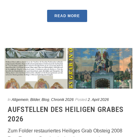
READ MORE
In
Allgemein
,
Bilder
,
Blog
,
Chronik 2026
Posted
2. April 2026
AUFSTELLEN DES HEILIGEN GRABES
2026
Zum Folder restauriertes Heiliges Grab Obsteig 2008