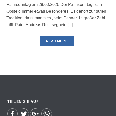
Palmsonntag am 29.03.2026 Der Palmsonntag ist in
Obsteig immer etwas Besonderes! Es gehört zur guten
Tradition, dass man sich „beim Partner“ in großer Zahl
trifft. Pater Andreas Rolli segnete [...]
READ MORE
TEILEN SIE AUF