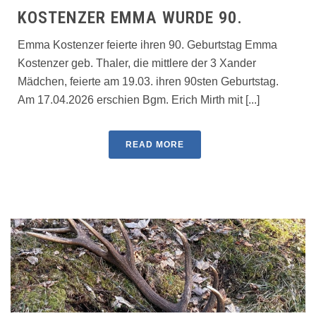
KOSTENZER EMMA WURDE 90.
Emma Kostenzer feierte ihren 90. Geburtstag Emma
Kostenzer geb. Thaler, die mittlere der 3 Xander
Mädchen, feierte am 19.03. ihren 90sten Geburtstag.
Am 17.04.2026 erschien Bgm. Erich Mirth mit [...]
READ MORE