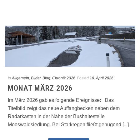
In
Allgemein
,
Bilder
,
Blog
,
Chronik 2026
Posted
10. April 2026
MONAT MÄRZ 2026
Im März 2026 gab es folgende Ereignisse: Das
Titelbild zeigt das neue Auffangbecken neben dem
Radarkasten in der Nähe der Bushaltestelle
Mooswaldsiedlung. Bei Starkregen fließt genügend [...]