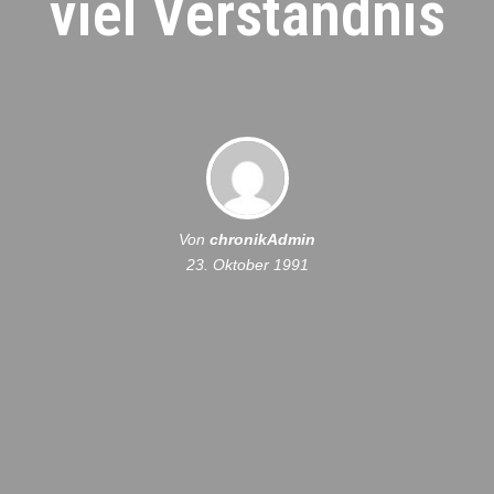
viel Verständnis
Von
chronikAdmin
23. Oktober 1991