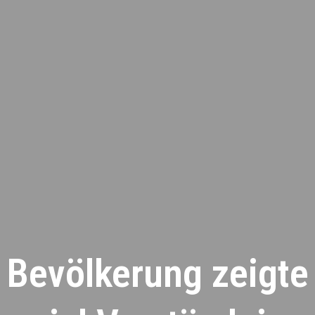
Bevölkerung zeigte