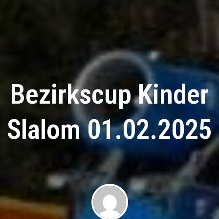
Bezirkscup Kinder
Slalom 01.02.2025