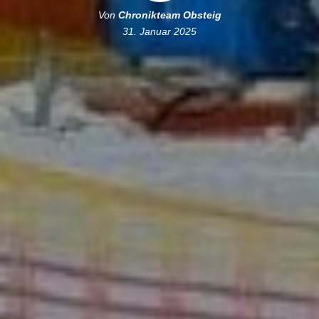
Von
Chronikteam Obsteig
31. Januar 2025