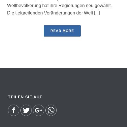
Weltbevölkerung hat ihre Regierungen neu gewählt.
Die tiefgreifenden Veränderungen der Welt [...]
READ MORE
TEILEN SIE AUF