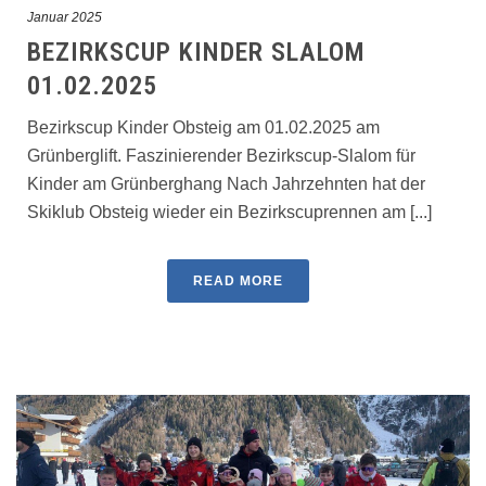
Januar 2025
BEZIRKSCUP KINDER SLALOM
01.02.2025
Bezirkscup Kinder Obsteig am 01.02.2025 am
Grünberglift. Faszinierender Bezirkscup-Slalom für
Kinder am Grünberghang Nach Jahrzehnten hat der
Skiklub Obsteig wieder ein Bezirkscuprennen am [...]
READ MORE