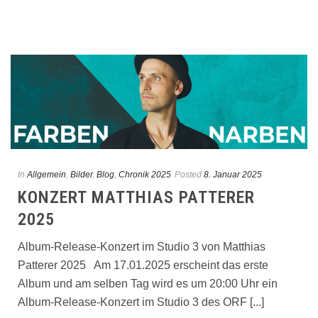
In
Allgemein
,
Bilder
,
Blog
,
Chronik 2025
Posted
8. Januar 2025
KONZERT MATTHIAS PATTERER
2025
Album-Release-Konzert im Studio 3 von Matthias
Patterer 2025 Am 17.01.2025 erscheint das erste
Album und am selben Tag wird es um 20:00 Uhr ein
Album-Release-Konzert im Studio 3 des ORF [...]