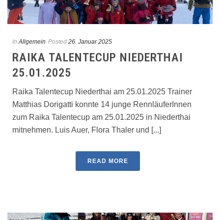
In
Allgemein
Posted
26. Januar 2025
RAIKA TALENTECUP NIEDERTHAI
25.01.2025
Raika Talentecup Niederthai am 25.01.2025 Trainer
Matthias Dorigatti konnte 14 junge RennläuferInnen
zum Raika Talentecup am 25.01.2025 in Niederthai
mitnehmen. Luis Auer, Flora Thaler und [...]
READ MORE