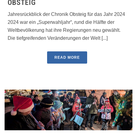
OBSTEIG
Jahresrückblick der Chronik Obsteig für das Jahr 2024
2024 war ein „Superwahljahr“, rund die Hälfte der
Weltbevölkerung hat ihre Regierungen neu gewählt.
Die tiefgreifenden Veränderungen der Welt [...]
READ MORE