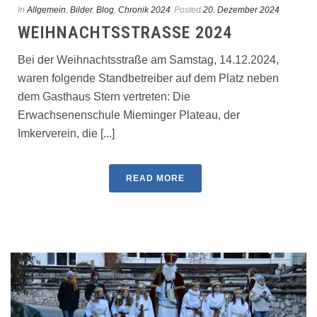
In
Allgemein
,
Bilder
,
Blog
,
Chronik 2024
Posted
20. Dezember 2024
WEIHNACHTSSTRASSE 2024
Bei der Weihnachtsstraße am Samstag, 14.12.2024,
waren folgende Standbetreiber auf dem Platz neben
dem Gasthaus Stern vertreten: Die
Erwachsenenschule Mieminger Plateau, der
Imkerverein, die [...]
READ MORE