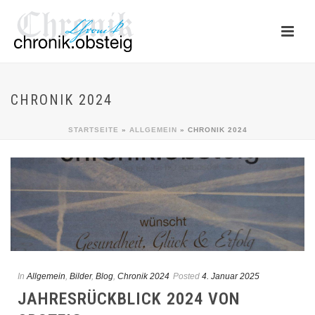
CHRONIK 2024
STARTSEITE
»
ALLGEMEIN
»
CHRONIK 2024
In
Allgemein
,
Bilder
,
Blog
,
Chronik 2024
Posted
4. Januar 2025
JAHRESRÜCKBLICK 2024 VON