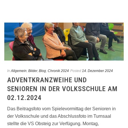
In
Allgemein
,
Bilder
,
Blog
,
Chronik 2024
Posted
14. Dezember 2024
ADVENTKRANZWEIHE UND
SENIOREN IN DER VOLKSSCHULE AM
02.12.2024
Das Beitragsfoto vom Spielevormittag der Senioren in
der Volksschule und das Abschlussfoto im Turnsaal
stellte die VS Obsteig zur Verfügung. Montag,