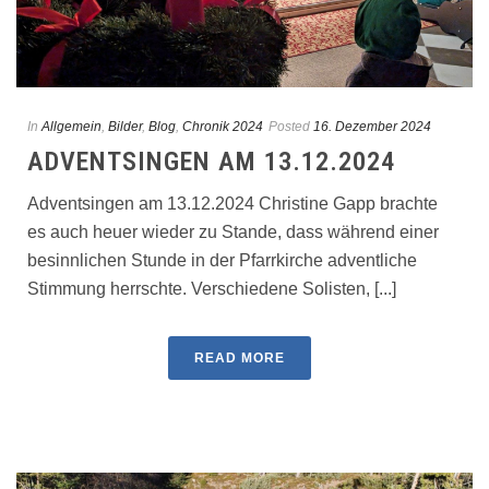
In
Allgemein
,
Bilder
,
Blog
,
Chronik 2024
Posted
16. Dezember 2024
ADVENTSINGEN AM 13.12.2024
Adventsingen am 13.12.2024 Christine Gapp brachte
es auch heuer wieder zu Stande, dass während einer
besinnlichen Stunde in der Pfarrkirche adventliche
Stimmung herrschte. Verschiedene Solisten, [...]
READ MORE