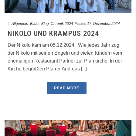
In
Allgemein
,
Bilder
,
Blog
,
Chronik 2024
Posted
17. Dezember 2024
NIKOLO UND KRAMPUS 2024
Der Nikolo kam am 05.12.2024 Wie jedes Jahr zog
der Nikolo mit seinen Engeln und vielen Kindern vom
ehemaligen Restaurant Partner zur Pfarrkirche. In der
Kirche begrüßten Pfarrer Andreas [...]
READ MORE