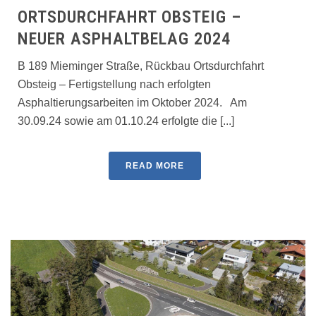
ORTSDURCHFAHRT OBSTEIG –
NEUER ASPHALTBELAG 2024
B 189 Mieminger Straße, Rückbau Ortsdurchfahrt
Obsteig – Fertigstellung nach erfolgten
Asphaltierungsarbeiten im Oktober 2024. Am
30.09.24 sowie am 01.10.24 erfolgte die [...]
READ MORE