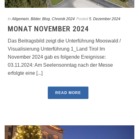
In
Allgemein
,
Bilder
,
Blog
,
Chronik 2024
Posted
5. Dezember 2024
MONAT NOVEMBER 2024
Das Beitragsbild zeigt die Unterführung Mooswald /
Visualisierung Unterführung 1_Land Tirol Im
November 2024 gab es folgende Ereignisse:
03.11.2024: Am Seelensonntag nach der Messe
erfolgte eine [...]
READ MORE