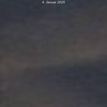
4. Januar 2025