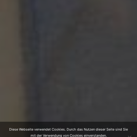
Diese Webseite verwendet Cookies. Durch das Nutzen dieser Seite sind Sie
mit der Verwendung von Cookies einverstanden.