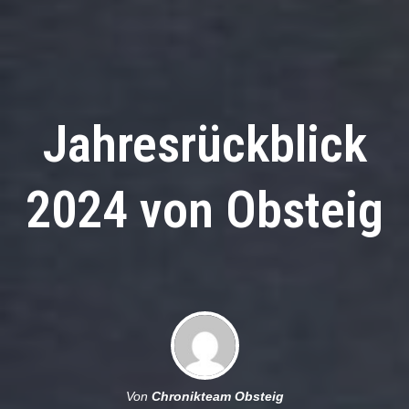
Jahresrückblick
2024 von Obsteig
Von
Chronikteam Obsteig