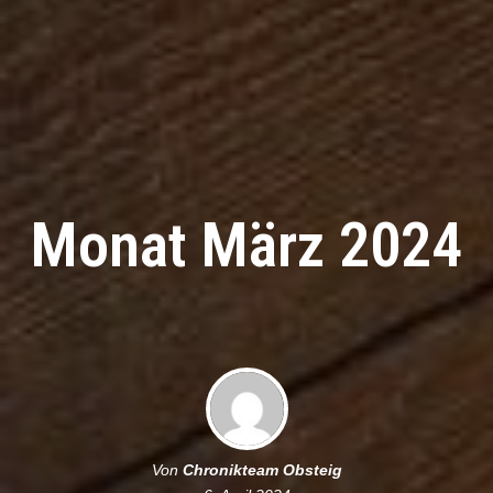
Monat März 2024
Von
Chronikteam Obsteig