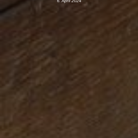
6. April 2024