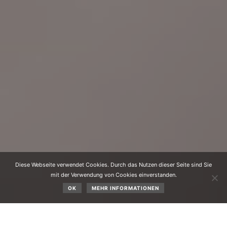
Diese Webseite verwendet Cookies. Durch das Nutzen dieser Seite sind Sie
mit der Verwendung von Cookies einverstanden.
OK
MEHR INFORMATIONEN