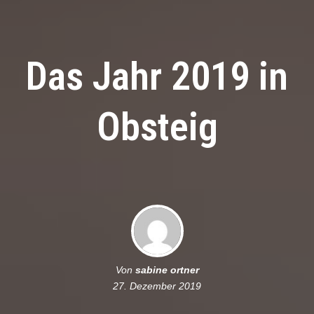
Das Jahr 2019 in
Obsteig
Von
sabine ortner
27. Dezember 2019