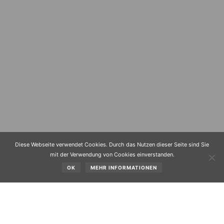
Diese Webseite verwendet Cookies. Durch das Nutzen dieser Seite sind Sie
mit der Verwendung von Cookies einverstanden.
OK
MEHR INFORMATIONEN