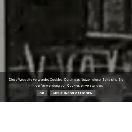
Diese Webseite verwendet Cookies. Durch das Nutzen dieser Seite sind Sie
mit der Verwendung von Cookies einverstanden.
OK
MEHR INFORMATIONEN
Die unendliche Geschichte des Grünbergliftes in Obsteig