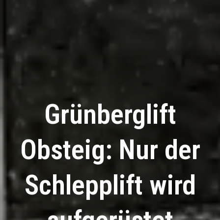
Grünberglift
Obsteig: Nur der
Schlepplift wird