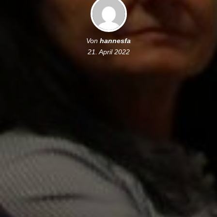
Von
hannesfa
21. April 2022