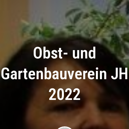
Obst- und
Gartenbauverein JH
2022