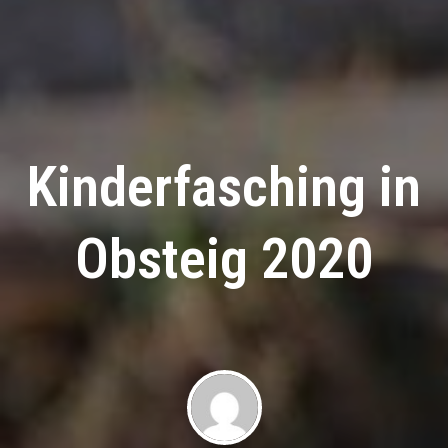
Kinderfasching in
Obsteig 2020