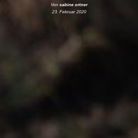
Von
sabine ortner
23. Februar 2020