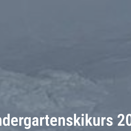
ndergartenskikurs 2