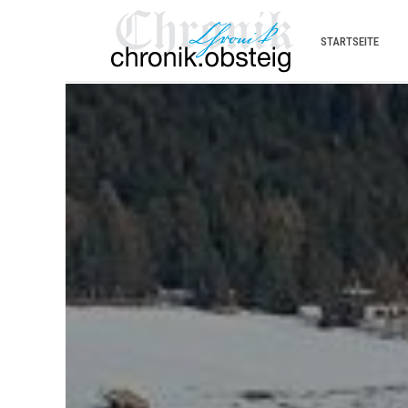
STARTSEITE