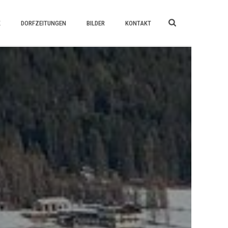
K
DORFZEITUNGEN
BILDER
KONTAKT