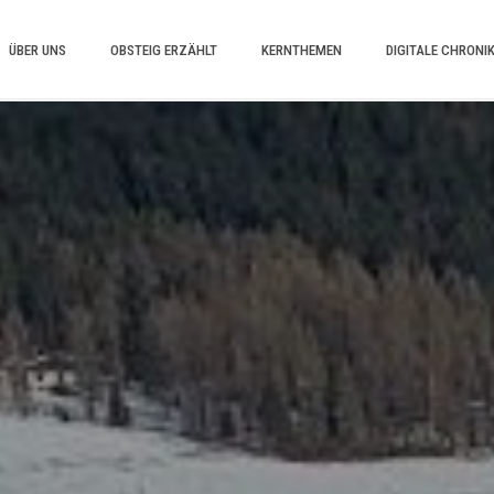
ÜBER UNS
OBSTEIG ERZÄHLT
KERNTHEMEN
DIGITALE CHRONI