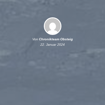
Von
Chronikteam Obsteig
22. Januar 2024