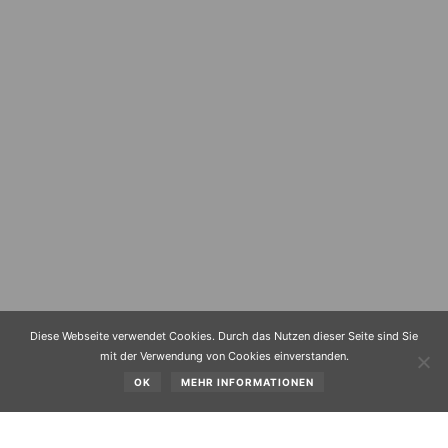
Diese Webseite verwendet Cookies. Durch das Nutzen dieser Seite sind Sie
mit der Verwendung von Cookies einverstanden.
OK
MEHR INFORMATIONEN