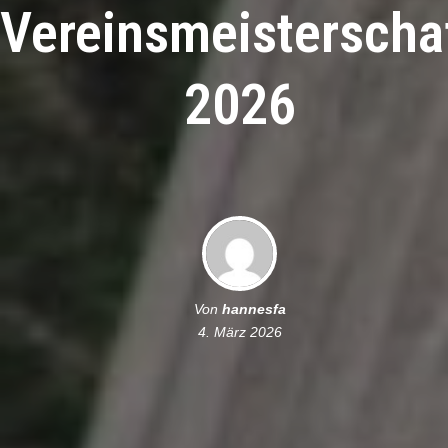
Vereinsmeisterscha
2026
Von
hannesfa
4. März 2026