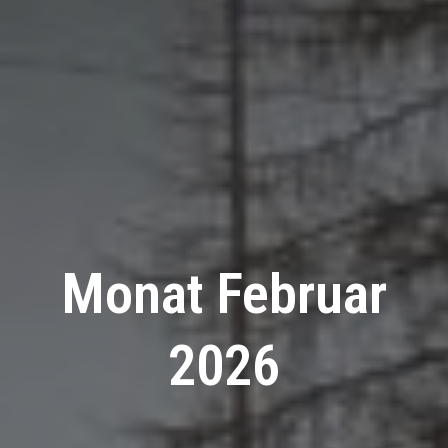
Monat Februar
2026