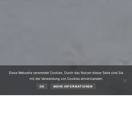
Diese Webseite verwendet Cookies. Durch das Nutzen dieser Seite sind Sie
mit der Verwendung von Cookies einverstanden.
OK
MEHR INFORMATIONEN
Im Februar 2026 gab es folgende Ereignisse: