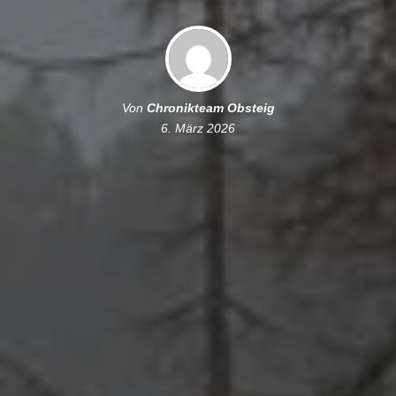
Von
Chronikteam Obsteig
6. März 2026