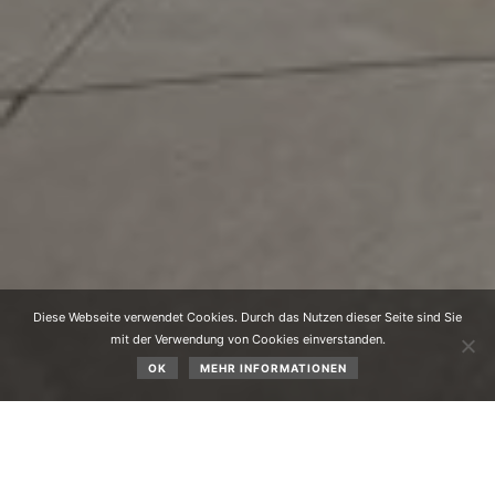
Diese Webseite verwendet Cookies. Durch das Nutzen dieser Seite sind Sie
mit der Verwendung von Cookies einverstanden.
OK
MEHR INFORMATIONEN