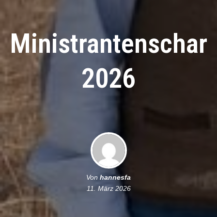
Ministrantenschar
2026
Von
hannesfa
11. März 2026