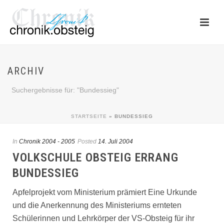
ARCHIV
Suchergebnisse für: "Bundessieg"
STARTSEITE
»
BUNDESSIEG
In
Chronik 2004 - 2005
Posted
14. Juli 2004
VOLKSCHULE OBSTEIG ERRANG
BUNDESSIEG
Apfelprojekt vom Ministerium prämiert Eine Urkunde
und die Anerkennung des Ministeriums ernteten
Schülerinnen und Lehrkörper der VS-Obsteig für ihr