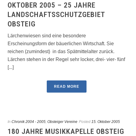
OKTOBER 2005 – 25 JAHRE
LANDSCHAFTSSCHUTZGEBIET
OBSTEIG
Lärchenwiesen sind eine besondere
Erscheinungsform der bäuerlichen Wirtschaft. Sie
reichen (zumindest) in das Spätmittelalter zurück.
Lärchen stehen in der Regel sehr locker, drei- vier- fünf
[...]
READ MORE
In
Chronik 2004 - 2005
,
Obsteiger Vereine
Posted
15. Oktober 2005
180 JAHRE MUSIKKAPELLE OBSTEIG