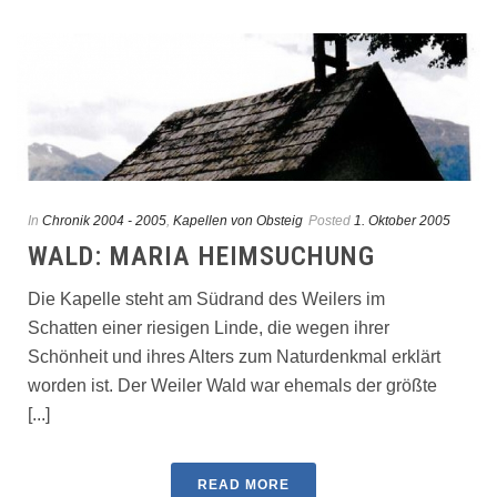
In
Chronik 2004 - 2005
,
Kapellen von Obsteig
Posted
1. Oktober 2005
WALD: MARIA HEIMSUCHUNG
Die Kapelle steht am Südrand des Weilers im
Schatten einer riesigen Linde, die wegen ihrer
Schönheit und ihres Alters zum Naturdenkmal erklärt
worden ist. Der Weiler Wald war ehemals der größte
[...]
READ MORE