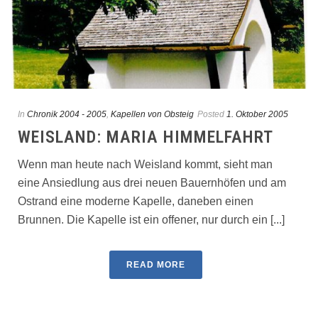
In
Chronik 2004 - 2005
,
Kapellen von Obsteig
Posted
1. Oktober 2005
WEISLAND: MARIA HIMMELFAHRT
Wenn man heute nach Weisland kommt, sieht man
eine Ansiedlung aus drei neuen Bauernhöfen und am
Ostrand eine moderne Kapelle, daneben einen
Brunnen. Die Kapelle ist ein offener, nur durch ein [...]
READ MORE