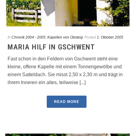
In
Chronik 2004 - 2005
,
Kapellen von Obsteig
Posted
1. Oktober 2005
MARIA HILF IN GSCHWENT
Fast schon in den Feldern von Gschwent steht eine
kleine, offene Kapelle mit einem Tonnengewölbe und
einem Satteldach. Sie misst 2,50 x 2,30 m und trägt in
ihrem Inneren ein altes, teilweise [...]
READ MORE