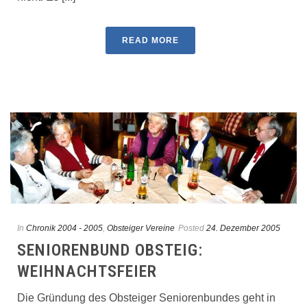
READ MORE
In
Chronik 2004 - 2005
,
Obsteiger Vereine
Posted
24. Dezember 2005
SENIORENBUND OBSTEIG:
WEIHNACHTSFEIER
Die Gründung des Obsteiger Seniorenbundes geht in