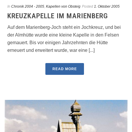
In
Chronik 2004 - 2005
,
Kapellen von Obsteig
Posted
1. Oktober 2005
KREUZKAPELLE IM MARIENBERG
Auf dem Marienberg-Joch steht ein Jochkreuz, und bei
der Almhütte wurde eine kleine Kapelle in den Felsen
gemauert. Bis vor einigen Jahrzehnten die Hütte
erneuert und erweitert wurde, war eine [...]
READ MORE