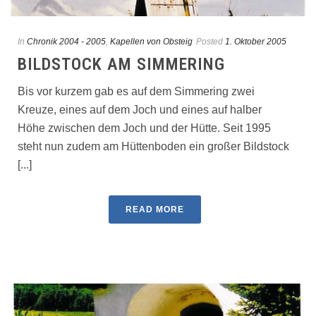
In
Chronik 2004 - 2005
,
Kapellen von Obsteig
Posted
1. Oktober 2005
BILDSTOCK AM SIMMERING
Bis vor kurzem gab es auf dem Simmering zwei
Kreuze, eines auf dem Joch und eines auf halber
Höhe zwischen dem Joch und der Hütte. Seit 1995
steht nun zudem am Hüttenboden ein großer Bildstock
[...]
READ MORE