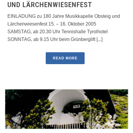
UND LÄRCHENWIESENFEST
EINLADUNG zu 180 Jahre Musikkapelle Obsteig und
Lärchenwiesenfest 15. – 16. Oktober 2005
SAMSTAG, ab 20.30 Uhr Tennishalle Tyrolhotel
SONNTAG, ab 9.15 Uhr beim Grünberglift [...]
READ MORE