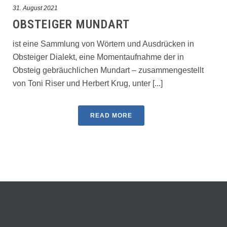
31. August 2021
OBSTEIGER MUNDART
ist eine Sammlung von Wörtern und Ausdrücken in
Obsteiger Dialekt, eine Momentaufnahme der in
Obsteig gebräuchlichen Mundart – zusammengestellt
von Toni Riser und Herbert Krug, unter [...]
READ MORE