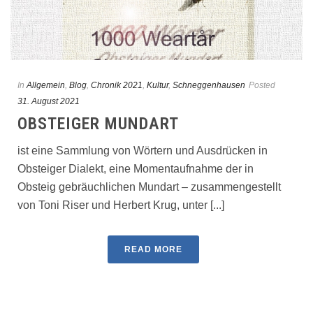
In
Allgemein
,
Blog
,
Chronik 2021
,
Kultur
,
Schneggenhausen
Posted
31. August 2021
OBSTEIGER MUNDART
ist eine Sammlung von Wörtern und Ausdrücken in
Obsteiger Dialekt, eine Momentaufnahme der in
Obsteig gebräuchlichen Mundart – zusammengestellt
von Toni Riser und Herbert Krug, unter [...]
READ MORE