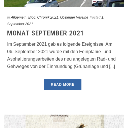
In
Allgemein
,
Blog
,
Chronik 2021
,
Obsteiger Vereine
Posted
1.
September 2021
MONAT SEPTEMBER 2021
Im September 2021 gab es folgende Ereignisse: Am
06. September 2021 wurde mit den Feinplanie- und
Asphaltierungsarbeiten des neu angelegten Rad- und
Gehweges von der Einmündung (Grünanlage und [...]
READ MORE