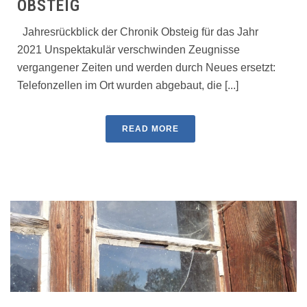
OBSTEIG
Jahresrückblick der Chronik Obsteig für das Jahr
2021 Unspektakulär verschwinden Zeugnisse
vergangener Zeiten und werden durch Neues ersetzt:
Telefonzellen im Ort wurden abgebaut, die [...]
READ MORE