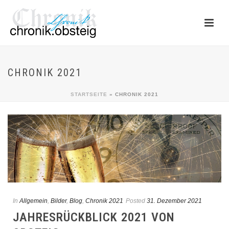
CHRONIK 2021
STARTSEITE
»
CHRONIK 2021
In
Allgemein
,
Bilder
,
Blog
,
Chronik 2021
Posted
31. Dezember 2021
JAHRESRÜCKBLICK 2021 VON