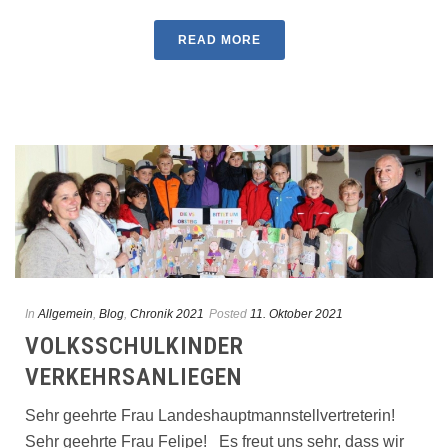
READ MORE
In
Allgemein
,
Blog
,
Chronik 2021
Posted
11. Oktober 2021
VOLKSSCHULKINDER
VERKEHRSANLIEGEN
Sehr geehrte Frau Landeshauptmannstellvertreterin!
Sehr geehrte Frau Felipe! Es freut uns sehr, dass wir