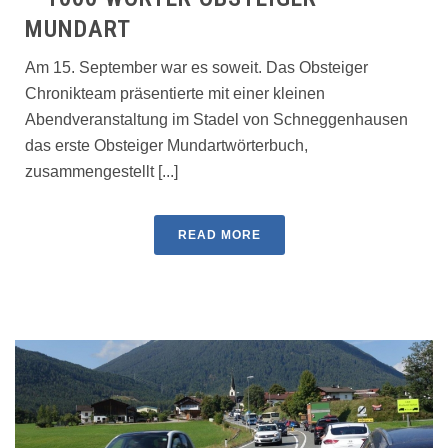
MUNDART
Am 15. September war es soweit. Das Obsteiger
Chronikteam präsentierte mit einer kleinen
Abendveranstaltung im Stadel von Schneggenhausen
das erste Obsteiger Mundartwörterbuch,
zusammengestellt [...]
READ MORE