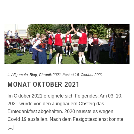
In
Allgemein
,
Blog
,
Chronik 2021
Posted
16. Oktober 2021
MONAT OKTOBER 2021
Im Oktober 2021 ereignete sich Folgendes: Am 03. 10.
2021 wurde von den Jungbauern Obsteig das
Erntedankfest abgehalten. 2020 musste es wegen
Covid 19 ausfallen. Nach dem Festgottesdienst konnte
[...]