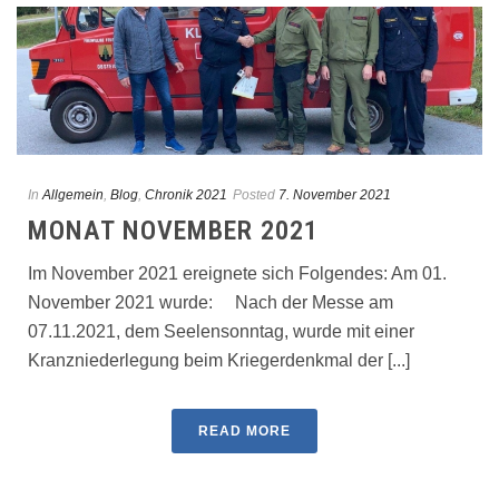
In
Allgemein
,
Blog
,
Chronik 2021
Posted
7. November 2021
MONAT NOVEMBER 2021
Im November 2021 ereignete sich Folgendes: Am 01.
November 2021 wurde: Nach der Messe am
07.11.2021, dem Seelensonntag, wurde mit einer
Kranzniederlegung beim Kriegerdenkmal der [...]
READ MORE