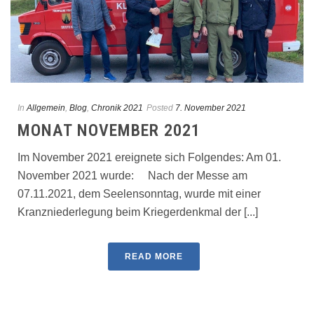
In
Allgemein
,
Blog
,
Chronik 2021
Posted
7. November 2021
MONAT NOVEMBER 2021
Im November 2021 ereignete sich Folgendes: Am 01.
November 2021 wurde: Nach der Messe am
07.11.2021, dem Seelensonntag, wurde mit einer
Kranzniederlegung beim Kriegerdenkmal der [...]
READ MORE