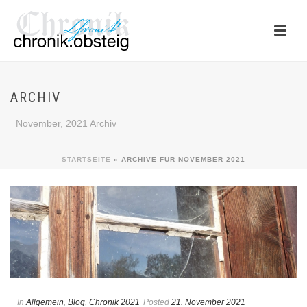
ARCHIV
November, 2021 Archiv
STARTSEITE
»
ARCHIVE FÜR NOVEMBER 2021
In
Allgemein
,
Blog
,
Chronik 2021
Posted
21. November 2021