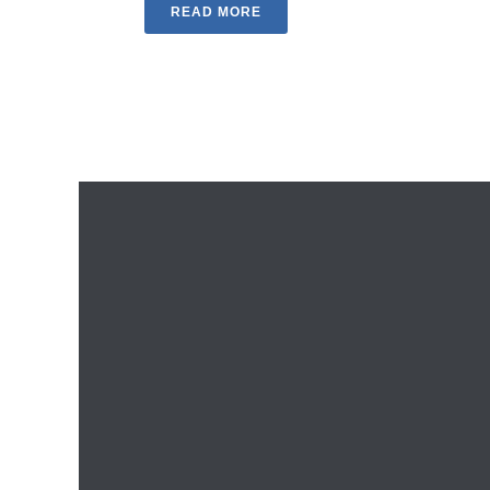
READ MORE