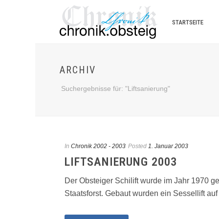
STARTSEITE
ARCHIV
Suchergebnisse für: "Liftsanierung"
In
Chronik 2002 - 2003
Posted
1. Januar 2003
LIFTSANIERUNG 2003
Der Obsteiger Schilift wurde im Jahr 1970 ge
Staatsforst. Gebaut wurden ein Sessellift auf [