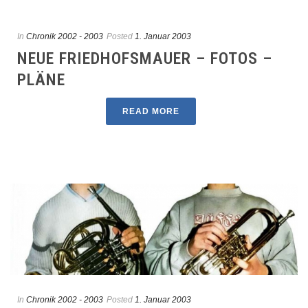
In
Chronik 2002 - 2003
Posted
1. Januar 2003
NEUE FRIEDHOFSMAUER – FOTOS –
PLÄNE
READ MORE
In
Chronik 2002 - 2003
Posted
1. Januar 2003