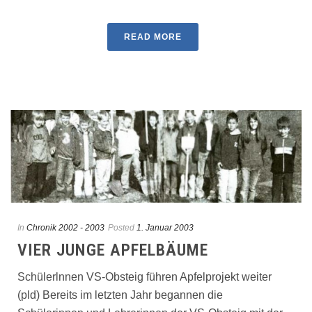
READ MORE
In
Chronik 2002 - 2003
Posted
1. Januar 2003
VIER JUNGE APFELBÄUME
Schülerlnnen VS-Obsteig führen Apfelprojekt weiter
(pld) Bereits im letzten Jahr begannen die