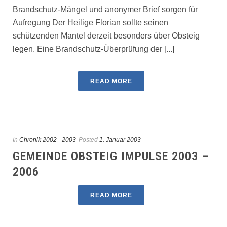
Brandschutz-Mängel und anonymer Brief sorgen für
Aufregung Der Heilige Florian sollte seinen
schützenden Mantel derzeit besonders über Obsteig
legen. Eine Brandschutz-Überprüfung der [...]
READ MORE
In
Chronik 2002 - 2003
Posted
1. Januar 2003
GEMEINDE OBSTEIG IMPULSE 2003 –
2006
READ MORE