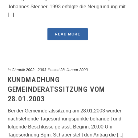
Johannes Stecher. 1993 erfolgte die Neugründung mit
[...]
READ MORE
In
Chronik 2002 - 2003
Posted
28. Januar 2003
KUNDMACHUNG
GEMEINDERATSSITZUNG VOM
28.01.2003
Bei der Gemeinderatssitzung am 28.01.2003 wurden
nachstehende Tagesordnungspunkte behandelt und
folgende Beschlüsse gefasst: Beginn: 20.00 Uhr
Tagesordnung Bgm. Schaber stellt den Antrag die [...]