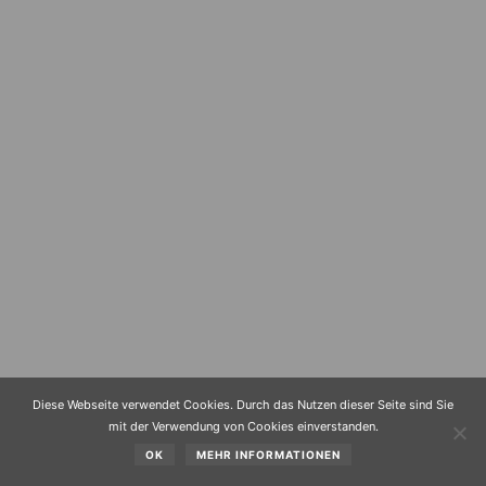
Diese Webseite verwendet Cookies. Durch das Nutzen dieser Seite sind Sie
mit der Verwendung von Cookies einverstanden.
OK
MEHR INFORMATIONEN