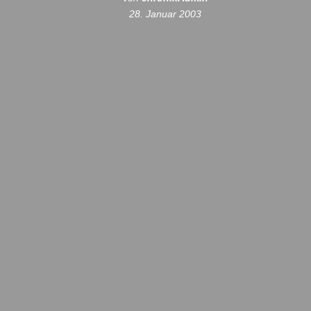
28. Januar 2003