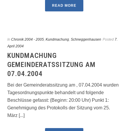
READ MORE
In
Chronik 2004 - 2005
,
Kundmachung
,
Schneggenhausen
Posted
7.
April 2004
KUNDMACHUNG
GEMEINDERATSSITZUNG AM
07.04.2004
Bei der Gemeinderatssitzung am , 07.04.2004 wurden
Tagesordnungspunkte behandelt und folgende
Beschlüsse gefasst: (Beginn: 20:00 Uhr) Punkt 1:
Genehmigung des Protokolls der Sitzung vom 25.
März [...]