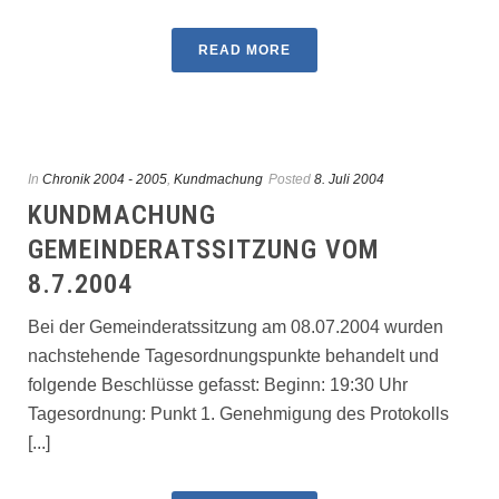
READ MORE
In
Chronik 2004 - 2005
,
Kundmachung
Posted
8. Juli 2004
KUNDMACHUNG
GEMEINDERATSSITZUNG VOM
8.7.2004
Bei der Gemeinderatssitzung am 08.07.2004 wurden
nachstehende Tagesordnungspunkte behandelt und
folgende Beschlüsse gefasst: Beginn: 19:30 Uhr
Tagesordnung: Punkt 1. Genehmigung des Protokolls
[...]