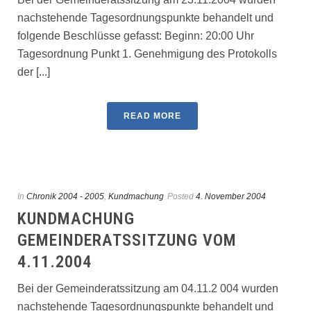
nachstehende Tagesordnungspunkte behandelt und
folgende Beschlüsse gefasst: Beginn: 20:00 Uhr
Tagesordnung Punkt 1. Genehmigung des Protokolls
der [...]
READ MORE
In
Chronik 2004 - 2005
,
Kundmachung
Posted
4. November 2004
KUNDMACHUNG
GEMEINDERATSSITZUNG VOM
4.11.2004
Bei der Gemeinderatssitzung am 04.11.2 004 wurden
nachstehende Tagesordnungspunkte behandelt und