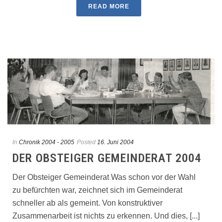
READ MORE
In
Chronik 2004 - 2005
Posted
16. Juni 2004
DER OBSTEIGER GEMEINDERAT 2004
Der Obsteiger Gemeinderat Was schon vor der Wahl
zu befürchten war, zeichnet sich im Gemeinderat
schneller ab als gemeint. Von konstruktiver
Zusammenarbeit ist nichts zu erkennen. Und dies, [...]