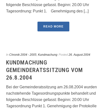
folgende Beschlüsse gefasst. Beginn: 20.00 Uhr
Tagesordnung: Punkt 1. Genehmigung des [...]
READ MORE
In
Chronik 2004 - 2005
,
Kundmachung
Posted
26. August 2004
KUNDMACHUNG
GEMEINDERATSSITZUNG VOM
26.8.2004
Bei der Gemeinderatssitzung am 26.08.2004 wurden
nachstehende Tagesordnungspunkte behandelt und
folgende Beschlüsse gefasst: Beginn: 20:00 Uhr
Tagesordnung Punkt 1. Genehmigung der Protokolle