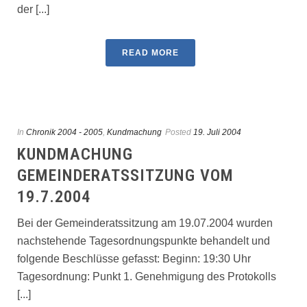
der [...]
READ MORE
In
Chronik 2004 - 2005
,
Kundmachung
Posted
19. Juli 2004
KUNDMACHUNG
GEMEINDERATSSITZUNG VOM
19.7.2004
Bei der Gemeinderatssitzung am 19.07.2004 wurden
nachstehende Tagesordnungspunkte behandelt und
folgende Beschlüsse gefasst: Beginn: 19:30 Uhr
Tagesordnung: Punkt 1. Genehmigung des Protokolls
[...]