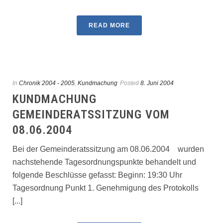
READ MORE
In
Chronik 2004 - 2005
,
Kundmachung
Posted
8. Juni 2004
KUNDMACHUNG
GEMEINDERATSSITZUNG VOM
08.06.2004
Bei der Gemeinderatssitzung am 08.06.2004 wurden
nachstehende Tagesordnungspunkte behandelt und
folgende Beschlüsse gefasst: Beginn: 19:30 Uhr
Tagesordnung Punkt 1. Genehmigung des Protokolls
[...]