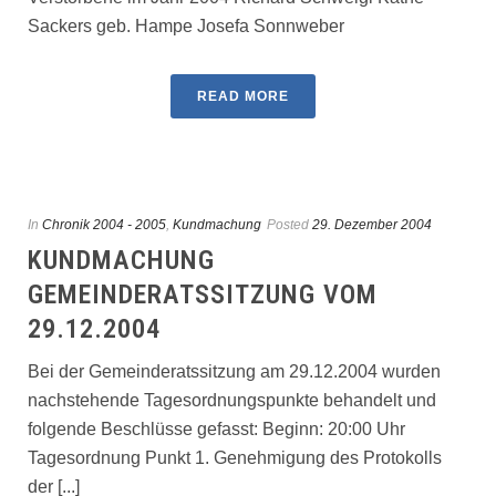
Sackers geb. Hampe Josefa Sonnweber
READ MORE
In
Chronik 2004 - 2005
,
Kundmachung
Posted
29. Dezember 2004
KUNDMACHUNG
GEMEINDERATSSITZUNG VOM
29.12.2004
Bei der Gemeinderatssitzung am 29.12.2004 wurden
nachstehende Tagesordnungspunkte behandelt und
folgende Beschlüsse gefasst: Beginn: 20:00 Uhr
Tagesordnung Punkt 1. Genehmigung des Protokolls
der [...]