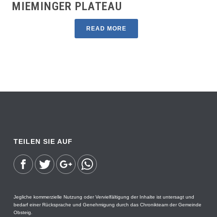
MIEMINGER PLATEAU
READ MORE
TEILEN SIE AUF
Jegliche kommerzielle Nutzung oder Vervielfältigung der Inhalte ist untersagt und
bedarf einer Rücksprache und Genehmigung durch das Chronikteam der Gemeinde
Obsteig.