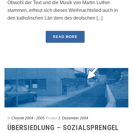
Obwohl der Text und die Musik von Martin Luther
stammen, erfreut sich dieses Weihnachtslied auch in
den katholischen Län­ dern des deutschen [...]
READ MORE
In
Chronik 2004 - 2005
Posted
1. Dezember 2004
ÜBERSIEDLUNG – SOZIALSPRENGEL