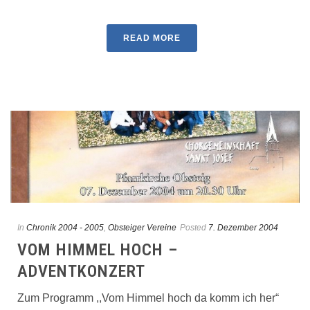
READ MORE
In
Chronik 2004 - 2005
,
Obsteiger Vereine
Posted
7. Dezember 2004
VOM HIMMEL HOCH –
ADVENTKONZERT
Zum Programm ,,Vom Himmel hoch da komm ich her“