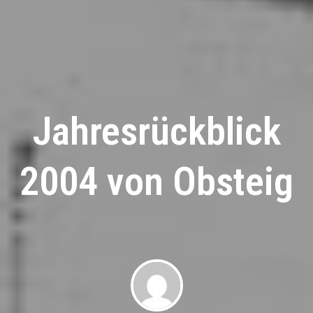
Jahresrückblick
2004 von Obsteig