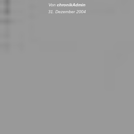
Von
chronikAdmin
31. Dezember 2004