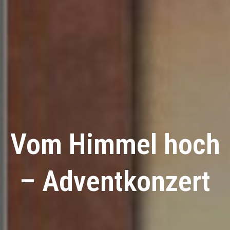
Vom Himmel hoch
– Adventkonzert