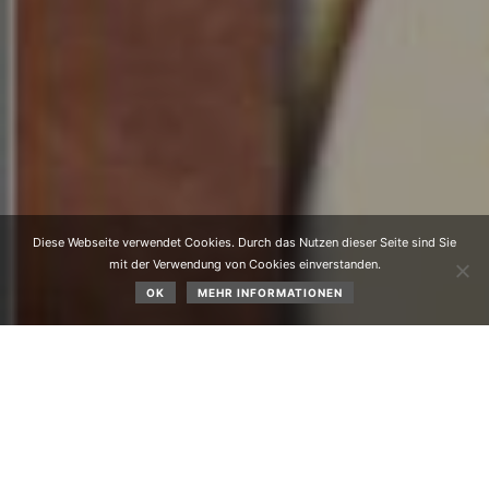
Diese Webseite verwendet Cookies. Durch das Nutzen dieser Seite sind Sie
mit der Verwendung von Cookies einverstanden.
OK
MEHR INFORMATIONEN