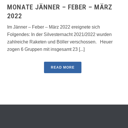
MONATE JÄNNER – FEBER – MÄRZ
2022
Im Jänner – Feber – März 2022 ereignete sich
Folgendes: In der Silvesternacht 2021/2022 wurden
zahlreiche Raketen und Böller verschossen. Heuer
zogen 6 Gruppen mit insgesamt 23 [...]
READ MORE