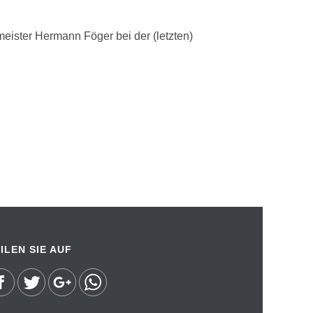
ister Hermann Föger bei der (letzten)
ILEN SIE AUF