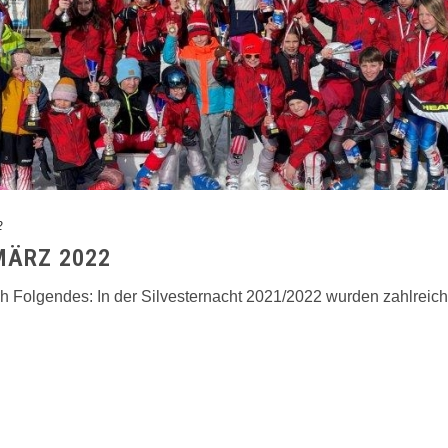
2
MÄRZ 2022
ch Folgendes: In der Silvesternacht 2021/2022 wurden zahlrei