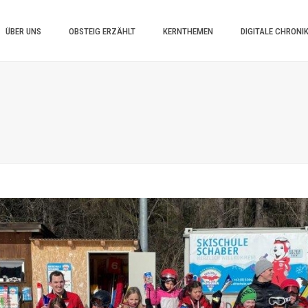
ÜBER UNS
OBSTEIG ERZÄHLT
KERNTHEMEN
DIGITALE CHRONI