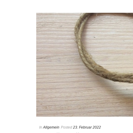
In
Allgemein
Posted
23. Februar 2022