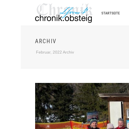
STARTSEITE
ARCHIV
Februar, 2022 Archiv