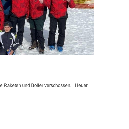
che Raketen und Böller verschossen. Heuer