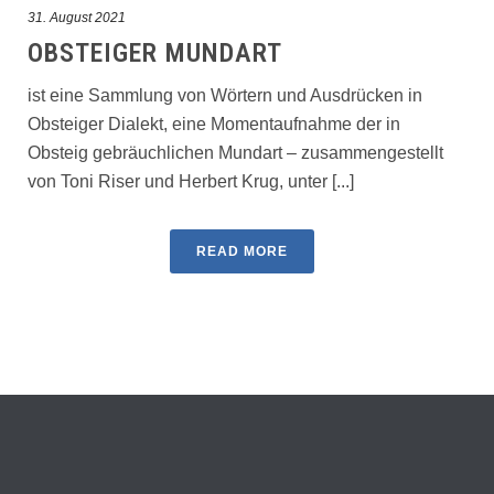
31. August 2021
OBSTEIGER MUNDART
ist eine Sammlung von Wörtern und Ausdrücken in
Obsteiger Dialekt, eine Momentaufnahme der in
Obsteig gebräuchlichen Mundart – zusammengestellt
von Toni Riser und Herbert Krug, unter [...]
READ MORE