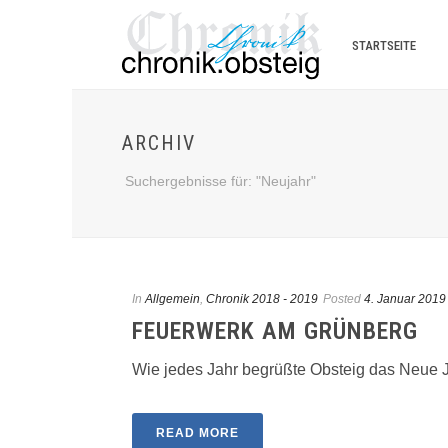
STARTSEITE
ARCHIV
Suchergebnisse für: "Neujahr"
In
Allgemein
,
Chronik 2018 - 2019
Posted
4. Januar 2019
FEUERWERK AM GRÜNBERG
Wie jedes Jahr begrüßte Obsteig das Neue 
READ MORE