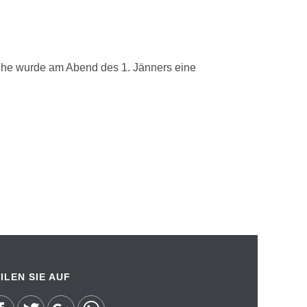
sche wurde am Abend des 1. Jänners eine
ILEN SIE AUF