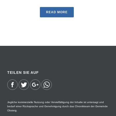
READ MORE
TEILEN SIE AUF
Jegliche kommerzielle Nutzung oder Vervielfältigung der Inhalte ist untersagt und
bedarf einer Rücksprache und Genehmigung durch das Chronikteam der Gemeinde
Obsteig.