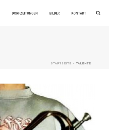
K
DORFZEITUNGEN
BILDER
KONTAKT
STARTSEITE
»
TALENTE