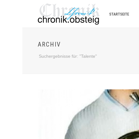
STARTSEITE
ARCHIV
Suchergebnisse für: "Talente"