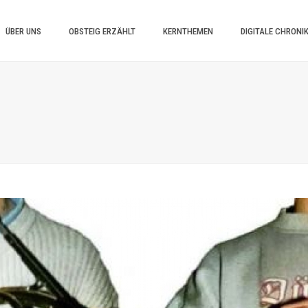
ÜBER UNS
OBSTEIG ERZÄHLT
KERNTHEMEN
DIGITALE CHRONI