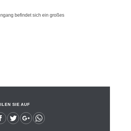
ngang befindet sich ein großes
ILEN SIE AUF