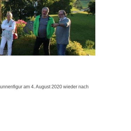
Brunnenfigur am 4. August 2020 wieder nach