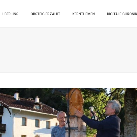
ÜBER UNS
OBSTEIG ERZÄHLT
KERNTHEMEN
DIGITALE CHRONI