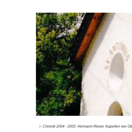
In
Chronik 2004 - 2005
,
Hermann Rieser
,
Kapellen von Ob