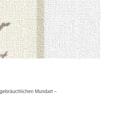
 gebräuchlichen Mundart –