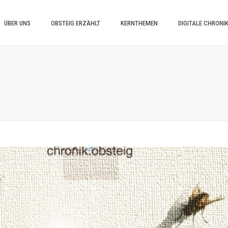
ÜBER UNS
OBSTEIG ERZÄHLT
KERNTHEMEN
DIGITALE CHRONI