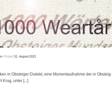
en
Posted
31. August 2021
en in Obsteiger Dialekt, eine Momentaufnahme der in Obsteig
Krug, unter [...]