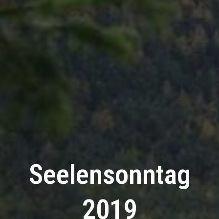
Seelensonntag
2019