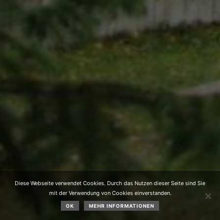
Diese Webseite verwendet Cookies. Durch das Nutzen dieser Seite sind Sie
mit der Verwendung von Cookies einverstanden.
OK
MEHR INFORMATIONEN