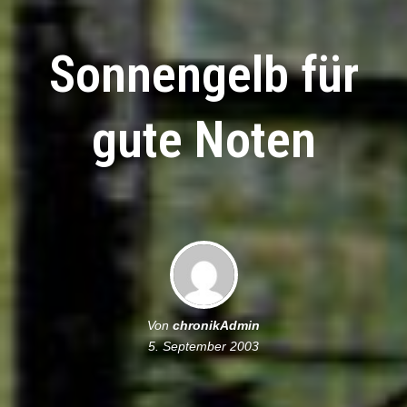
Sonnengelb für
gute Noten
Von
chronikAdmin
5. September 2003