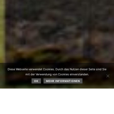
Diese Webseite verwendet Cookies. Durch das Nutzen dieser Seite sind Sie
mit der Verwendung von Cookies einverstanden.
OK
MEHR INFORMATIONEN
VS Obsteig erhielt neue Fassade