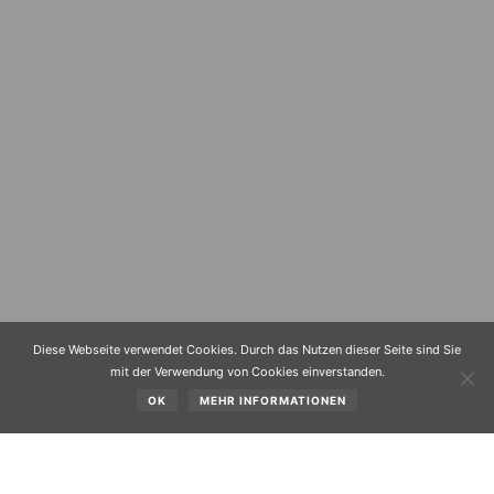
Diese Webseite verwendet Cookies. Durch das Nutzen dieser Seite sind Sie
mit der Verwendung von Cookies einverstanden.
OK
MEHR INFORMATIONEN