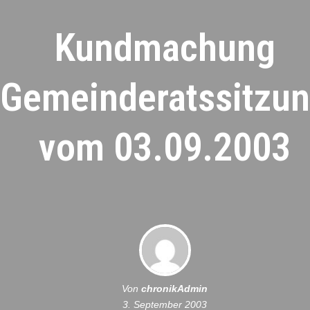
Kundmachung
Gemeinderatssitzu
vom 03.09.2003
Von
chronikAdmin
3. September 2003