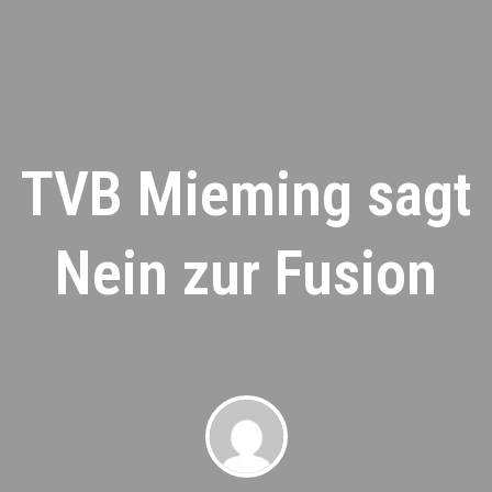
TVB Mieming sagt
Nein zur Fusion