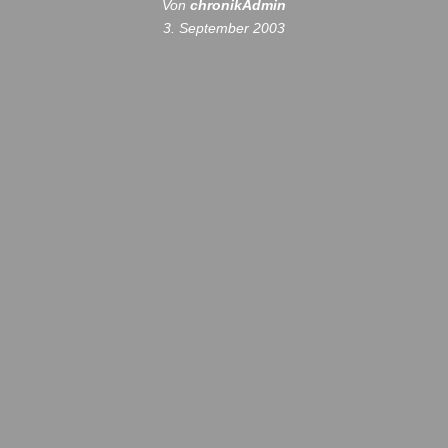
Von
chronikAdmin
3. September 2003