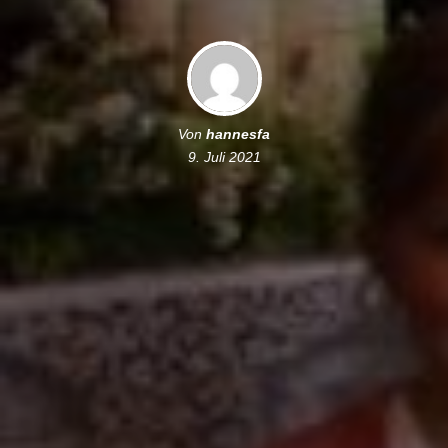
Von
hannesfa
9. Juli 2021