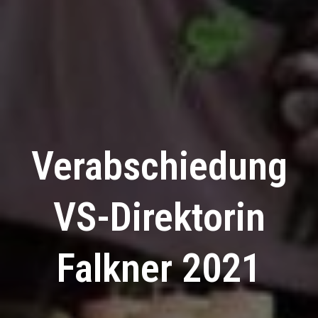
Verabschiedung
VS-Direktorin
Falkner 2021