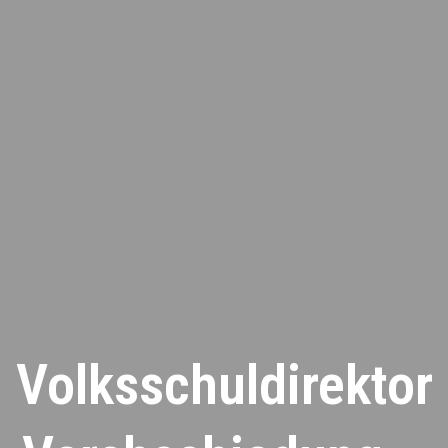
Volksschuldirektor