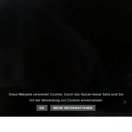
Diese Webseite verwendet Cookies. Durch das Nutzen dieser Seite sind Sie
mit der Verwendung von Cookies einverstanden.
OK
MEHR INFORMATIONEN